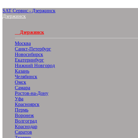
SAT Сервис - Дзержинск
Дзержинск
Дзержинск
Москва
Санкт-Петербург
Новосибирск
Екатеринбург
Нижний Новгород
Казань
Челябинск
Омск
Самара
Ростов-на-Дону
Уфа
Красноярск
Пермь
Воронеж
Волгоград
Краснодар
Саратов
Тюмень