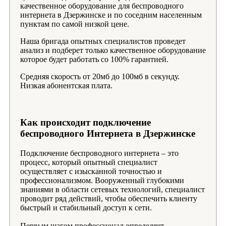
качественное оборудование для беспроводного
интернета в Дзержинске и по соседним населенным
пунктам по самой низкой цене.
Наша бригада опытных специалистов проведет
анализ и подберет только качественное оборудование
которое будет работать со 100% гарантией.
Средняя скорость от 20мб до 100мб в секунду.
Низкая абонентская плата.
Как происходит подключение
беспроводного Интернета в Дзержинске
Подключение беспроводного интернета – это
процесс, который опытный специалист
осуществляет с изысканной точностью и
профессионализмом. Вооруженный глубокими
знаниями в области сетевых технологий, специалист
проводит ряд действий, чтобы обеспечить клиенту
быстрый и стабильный доступ к сети.
Первым шагом профессионал определяет