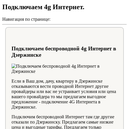
Подключаем 4g Интернет.
Навигация по странице:
Подключаем беспроводной 4g Интернет в
Дзержинске
Если в Ваш дом, дачу, квартиру в Дзержинске
отказываются вести проводной Интернет другие
провайдеры или вас не устраивает условия или цена
вашего провайдера то мы предлагаем выгодное
предложение - подключение 4G Интернета в
Дзержинске.
Подключим беспроводной Интернет там где другие
отказали по Дзержинску. Предлагаем самые низкие
цена и выгодные тарифы. Предлагаем только