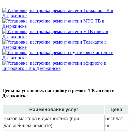
Цены на установку, настройку и ремонт ТВ-антенн в
Дзержинске
Наименование услуг
Цена
Вызов мастера и диагностика (при
бес­плат­
дальнейшем ремонте)
но