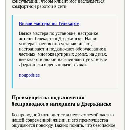
консультации, чтобы клиент мог наслаждаться
комфортной работой в сети.
Вызов мастера по Телекарте
Вызов мастера по установке, настройке
антенн Телекарта в Дзержинске. Наши
мастера качественно устанавливают,
настраивают и подключают оборудование в
частных, многоквартирных домах, на дачах,
выезжают в любой населенный пункт возле
Дзержинска в день подачи заявки.
подробнее
Преимущества подключения
беспроводного интернета в Дзержинске
Беспроводной интернет стал неотъемлемой частью
нашей современной жизни, и его преимущества
ощущаются повсюду. Важно понять, что безопасное