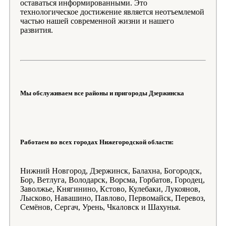
оставаться информированными. Это
технологическое достижение является неотъемлемой
частью нашей современной жизни и нашего
развития.
Мы обслуживаем все районы и пригороды Дзержинска
Работаем во всех городах Нижегородской области:
Нижний Новгород, Дзержинск, Балахна, Богородск,
Бор, Ветлуга, Володарск, Ворсма, Горбатов, Городец,
Заволжье, Княгинино, Кстово, Кулебаки, Лукоянов,
Лысково, Навашино, Павлово, Первомайск, Перевоз,
Семёнов, Сергач, Урень, Чкаловск и Шахунья.