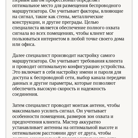
оптимальное место для размещения беспроводного
маршрутизатора. Он учитывает факторы, влияющие
на сигнал, такие как стены, металлические
конструкции, и другие преграды. Целью
специалиста является обеспечение полного охвата
сигнала во всех помещениях, чтобы клиент мог
пользоваться интернетом в любой точке своего дома
или офиса.
Далее специалист производит настройку самого
маршрутизатора. Он учитывает требования клиента
и проводит оптимальную конфигурацию устройства.
Это включает в себя настройку имени и пароля для
доступа к беспроводной сети, выбор канала передачи
данных и другие параметры, которые позволяют
обеспечить высокую скорость и надежность
соединения.
Затем специалист проводит монтаж антенн, чтобы
максимально усилить сигнал. Он учитывает
особенности помещения, размеров зон охвата и
предпочтения клиента. Мастер аккуратно
устанавливает антенны на оптимальной высоте и
оптимальном расстоянии друг от друга, чтобы