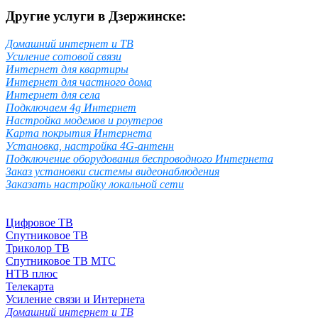
Другие услуги в Дзержинске:
Домашний интернет и ТВ
Усиление сотовой связи
Интернет для квартиры
Интернет для частного дома
Интернет для села
Подключаем 4g Интернет
Настройка модемов и роутеров
Карта покрытия Интернета
Установка, настройка 4G-антенн
Подключение оборудования беспроводного Интернета
Заказ установки системы видеонаблюдения
Заказать настройку локальной сети
Цифровое ТВ
Спутниковое ТВ
Триколор ТВ
Спутниковое ТВ МТС
НТВ плюс
Телекарта
Усиление связи и Интернета
Домашний интернет и ТВ