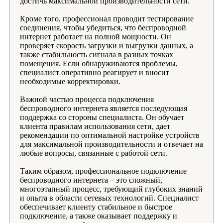
достичь максимальной производительности сети.
Кроме того, профессионал проводит тестирование
соединения, чтобы убедиться, что беспроводной
интернет работает на полной мощности. Он
проверяет скорость загрузки и выгрузки данных, а
также стабильность сигнала в разных точках
помещения. Если обнаруживаются проблемы,
специалист оперативно реагирует и вносит
необходимые корректировки.
Важной частью процесса подключения
беспроводного интернета является последующая
поддержка со стороны специалиста. Он обучает
клиента правилам использования сети, дает
рекомендации по оптимальной настройке устройств
для максимальной производительности и отвечает на
любые вопросы, связанные с работой сети.
Таким образом, профессиональное подключение
беспроводного интернета – это сложный,
многоэтапный процесс, требующий глубоких знаний
и опыта в области сетевых технологий. Специалист
обеспечивает клиенту стабильное и быстрое
подключение, а также оказывает поддержку и