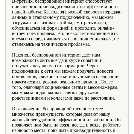
В-третьих, беспроводной интернет способствует
повышению производительности и эффективности
нашей работы. Благодаря высокой скорости передачи
данных и стабильному подключению, мы можем
загружать и скачивать файлы, смотреть видео,
обмениваться информацией и проводить онлайн-
встречи без проблем. Это позволяет нам экономить
время и сосредотачиваться на выполнении задач, не
отвлекаясь на технические проблемы.
Наконец, беспроводной интернет дает нам
возможность быть всегда в курсе событий и
получать актуальную информацию. Через
подключение к сети мы можем получать новости,
обновления, свежие статьи и научные исследования
практически в режиме реального времени. Более
того, благодаря социальным сетям и мессенджерам,
мы можем поддерживать связь с друзьями,
родственниками и коллегами даже на расстоянии.
В заключение, беспроводной интернет имеет
множество преимуществ, которые делают нашу
жизнь более удобной, эффективной и свободной. Он
позволяет нам быть на связи всегда и везде, работать
из любого места, повышать производительность и