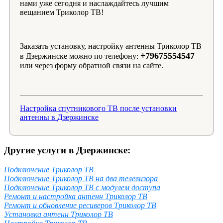
нами уже сегодня и наслаждайтесь лучшим
вещанием Триколор ТВ!
Заказать установку, настройку антенны Триколор ТВ
+79675554547
в Дзержинске можно по телефону:
или через форму обратной связи на сайте.
Настройка спутникового ТВ после установки
антенны в Дзержинске
Другие услуги в Дзержинске:
Подключение Триколор ТВ
Подключение Триколор ТВ на два телевизора
Подключение Триколор ТВ с модулем доступа
Ремонт и настройка антенн Триколор ТВ
Ремонт и обновление ресиверов Триколор ТВ
Установка антенн Триколор ТВ