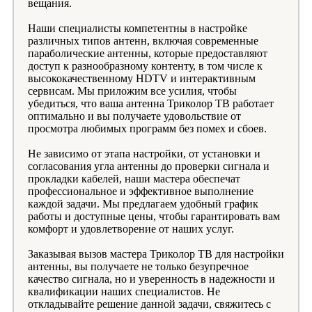
вещания.
Наши специалисты компетентны в настройке
различных типов антенн, включая современные
параболические антенны, которые предоставляют
доступ к разнообразному контенту, в том числе к
высококачественному HDTV и интерактивным
сервисам. Мы приложим все усилия, чтобы
убедиться, что ваша антенна Триколор ТВ работает
оптимально и вы получаете удовольствие от
просмотра любимых программ без помех и сбоев.
Не зависимо от этапа настройки, от установки и
согласования угла антенны до проверки сигнала и
прокладки кабелей, наши мастера обеспечат
профессиональное и эффективное выполнение
каждой задачи. Мы предлагаем удобный график
работы и доступные цены, чтобы гарантировать вам
комфорт и удовлетворение от наших услуг.
Заказывая вызов мастера Триколор ТВ для настройки
антенны, вы получаете не только безупречное
качество сигнала, но и уверенность в надежности и
квалификации наших специалистов. Не
откладывайте решение данной задачи, свяжитесь с