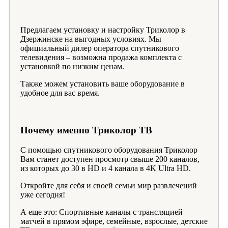
Предлагаем установку и настройку Триколор в
Дзержинске на выгодных условиях. Мы
официальный дилер оператора спутникового
телевидения – возможна продажа комплекта с
установкой по низким ценам.
Также можем установить ваше оборудование в
удобное для вас время.
Почему именно Триколор ТВ
С помощью спутникового оборудования Триколор
Вам станет доступен просмотр свыше 200 каналов,
из которых до 30 в HD и 4 канала в 4K Ultra HD.
Откройте для себя и своей семьи мир развлечений
уже сегодня!
А еще это: Спортивные каналы с трансляцией
матчей в прямом эфире, семейные, взрослые, детские