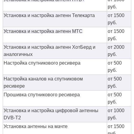
руб.
Установка и настройка антенн Телекарта
от 1500
руб.
Установка и настройка антенн МТС
от 1500
руб.
Установка и настройка антенн ХотБерд и
от 2000
аналогичных
руб.
Настройка спутникового ресивера
от 500
руб.
Настройка каналов на спутниковом
от 500
ресивере
руб.
Прошивка спутникового ресивера
от 500
руб.
Установка и настройка цифровой антенны
от 1000
DVB-T2
руб.
Установка антенны на мачте
от 1500
руб.