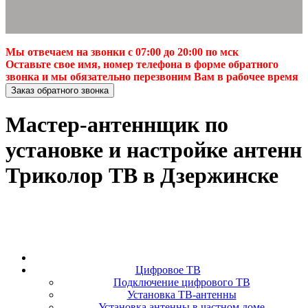
Мы отвечаем на звонки с 07:00 до 20:00 по мск
Оставьте свое имя, номер телефона в форме обратного
звонка и мы обязательно перезвоним Вам в рабочее время
Заказ обратного звонка
Мастер-антеннщик по
установке и настройке антенн
Триколор ТВ в Дзержинске
Цифровое ТВ
Подключение цифрового ТВ
Установка ТВ-антенны
Установка антенны в частном доме