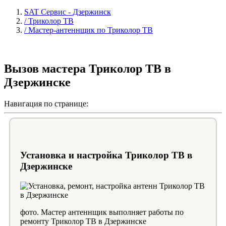
SAT Сервис - Дзержинск
/ Триколор ТВ
/ Мастер-антеннщик по Триколор ТВ
Вызов мастера Триколор ТВ в
Дзержинске
Навигация по странице:
Установка и настройка Триколор ТВ в
Дзержинске
фото. Мастер антеннщик выполняет работы по
ремонту Триколор ТВ в Дзержинске