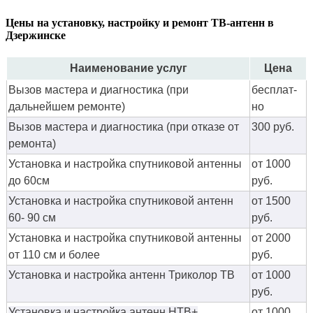
Цены на установку, настройку и ремонт ТВ-антенн в
Дзержинске
Наименование услуг
Цена
Вызов мастера и диагностика (при
бес­плат­
дальнейшем ремонте)
но
Вызов мастера и диагностика (при отказе от
300 руб.
ремонта)
Установка и настройка спутниковой антенны
от 1000
до 60см
руб.
Установка и настройка спутниковой антенн
от 1500
60- 90 см
руб.
Установка и настройка спутниковой антенны
от 2000
от 110 см и более
руб.
Установка и настройка антенн Триколор ТВ
от 1000
руб.
Установка и настройка антенн НТВ+
от 1000