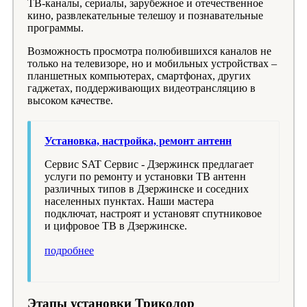
ТВ-каналы, сериалы, зарубежное и отечественное
кино, развлекательные телешоу и познавательные
программы.
Возможность просмотра полюбившихся каналов не
только на телевизоре, но и мобильных устройствах –
планшетных компьютерах, смартфонах, других
гаджетах, поддерживающих видеотрансляцию в
высоком качестве.
Установка, настройка, ремонт антенн
Сервис SAT Сервис - Дзержинск предлагает
услуги по ремонту и установки ТВ антенн
различных типов в Дзержинске и соседних
населенных пунктах. Наши мастера
подключат, настроят и установят спутниковое
и цифровое ТВ в Дзержинске.
подробнее
Этапы установки Триколор