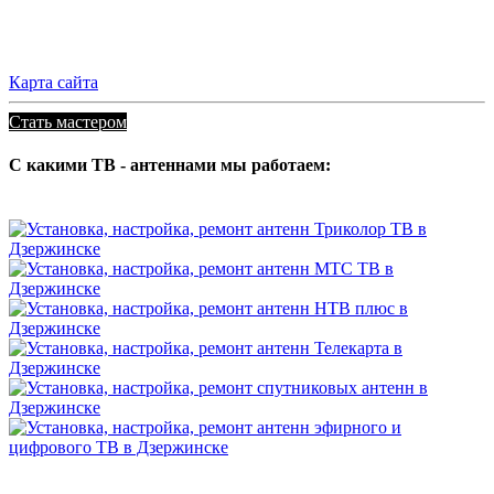
Карта сайта
Стать мастером
С какими ТВ - антеннами мы работаем: