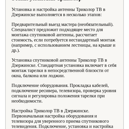
Установка и настройка антенны Триколор ТВ в
Дзержинске выполняется в несколько этапов:
Предварительный выезд мастера (необязательный).
Специалист предложит подходящее место для
монтажа спутниковой антенны, рассчитает
стоимость, если потребуется нестандартный монтаж
(например, с использованием лестницы, на крыше и
др.).
Установка спутниковой антенны Триколор ТВ в
Дзержинске. Стандартная установка включает в себя
монтаж тарелки в непосредственной близости от
окна, балкона или лоджии.
Подключение оборудования. Прокладка кабелей,
подключение ресивера, телевизора, проверка уровня
сигнала и регулировка положения тарелки при
необходимости.
Настройка Триколор ТВ в Дзержинске.
Первоначальная настройка оборудования и
телевизора для уверенного приема спутникового
телевидения. Подключение, установка и настройка