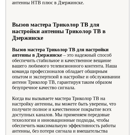
антенны НТВ плюс в Дзержинске.
Вызов мастера Триколор ТВ для
настройки антенны Триколор ТВ в
Дзержинске
Вызов мастера Триколор ТВ для настройки
антенны в Дзержинске
– это надежный способ
обеспечить стабильное и качественное вещание
вашего любимого телевизионного контента. Наша
команда профессионалов обладает обширным
опытом и экспертизой в настройке и обслуживании
антенн Триколор ТВ, гарантируя таким образом
безупречное качество сигнала.
Когда вы вызываете мастера Триколор ТВ на
настройку антенны, вы можете быть уверены, что
получите полное и качественное покрытие всех
доступных каналов. Мы применяем передовые
технологии и инновационные подходы, чтобы
обеспечить максимальную эффективность работы
антенны, без потери сигнала и вмешательства