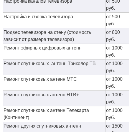
Настройка каналов телевизора
от 500
руб.
Настройка и сборка телевизора
от 500
руб.
Подвес телевизора на стену (стоимость
от 800
зависит от размера телевизора)
руб.
Ремонт эфирных цифровых антенн
от 1000
руб.
Ремонт спутниковых антенн Триколор ТВ
от 1000
руб.
Ремонт спутниковых антенн МТС
от 1000
руб.
Ремонт спутниковых антенн НТВ+
от 1000
руб.
Ремонт спутниковых антенн Телекарта
от 1000
(Континент)
руб.
Ремонт других спутниковых антенн
от 1500