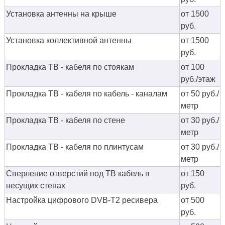
Установка антенны на крыше
от 1500
руб.
Установка коллективной антенны
от 1500
руб.
Прокладка ТВ - кабеля по стоякам
от 100
руб./этаж
Прокладка ТВ - кабеля по кабель - каналам
от 50 руб./
метр
Прокладка ТВ - кабеля по стене
от 30 руб./
метр
Прокладка ТВ - кабеля по плинтусам
от 30 руб./
метр
Сверление отверстий под ТВ кабель в
от 150
несущих стенах
руб.
Настройка цифрового DVB-T2 ресивера
от 500
руб.