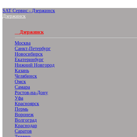
SAT Сервис - Дзержинск
Дзержинск
Дзержинск
Москва
Санкт-Петербург
Новосибирск
Екатеринбург
Нижний Новгород
Казань
Челябинск
Омск
Самара
Ростов-на-Дону
Уфа
Красноярск
Пермь
Воронеж
Волгоград
Краснодар
Саратов
Тюмень