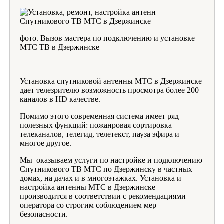
фото. Вызов мастера по подключению и установке
МТС ТВ в Дзержинске
Установка спутниковой антенны МТС в Дзержинске
дает телезрителю возможность просмотра более 200
каналов в HD качестве.
Помимо этого современная система имеет ряд
полезных функций: пожанровая сортировка
телеканалов, телегид, телетекст, пауза эфира и
многое другое.
Мы оказываем услуги по настройке и подключению
Спутникового ТВ МТС по Дзержинску в частных
домах, на дачах и в многоэтажках. Установка и
настройка антенны МТС в Дзержинске
производится в соответствии с рекомендациями
оператора со строгим соблюдением мер
безопасности.