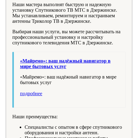
Наши мастера выполнят быструю и надежную
установку Спутникового ТВ МТС в Дзержинске.
Мы устанавливаем, ремонтируем и настраиваем
антенны Триколор ТВ в Дзержинске.
Выбирая наши услуги, вы можете рассчитывать на
профессиональный установку и настройку
спутникового телевидения МТС в Дзержинске.
«Майремо»: ваш надёжный навигатор в
мире бытовых услуг
«Майремо»: ваш надёжный навигатор в мире
бытовых услуг
подробнее
Наши преимущества:
Специалисты с опытом в сфере спутникового
оборудования и настройки антенн.