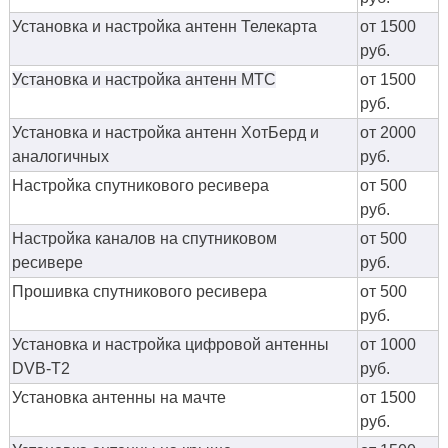
Установка и настройка антенн Телекарта
от 1500
руб.
Установка и настройка антенн МТС
от 1500
руб.
Установка и настройка антенн ХотБерд и
от 2000
аналогичных
руб.
Настройка спутникового ресивера
от 500
руб.
Настройка каналов на спутниковом
от 500
ресивере
руб.
Прошивка спутникового ресивера
от 500
руб.
Установка и настройка цифровой антенны
от 1000
DVB-T2
руб.
Установка антенны на мачте
от 1500
руб.