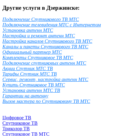
Другие услуги в Дзержинске:
Подключение Спутникового ТВ МТС
Подключение телевидения МТС с Интернетом
Установка антенн МТС
Настройка и ремонт антенн МТС
Настройка каналов Спутникового ТВ МТС
Каналы и пакеты Спутникового ТВ МТС
Официальный партнер МТС
Комплекты Спутниковое ТВ МТС
Подключение спутниковых антенн МТС
Акции Спутник МТС ТВ
Тарифы Спутник МТС ТВ
Сервис, ремонт, настройка антенн МТС
Купить Спутниковое ТВ МТС
Установка антенн МТС ТВ
Гарантии на антенну
Вызов мастера по Спутниковому ТВ МТС
Цифровое ТВ
Спутниковое ТВ
Триколор ТВ
Спутниковое ТВ МТС