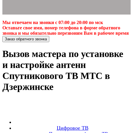
Мы отвечаем на звонки с 07:00 до 20:00 по мск
Оставьте свое имя, номер телефона в форме обратного
звонка и мы обязательно перезвоним Вам в рабочее время
Заказ обратного звонка
Вызов мастера по установке
и настройке антенн
Спутникового ТВ МТС в
Дзержинске
Цифровое ТВ