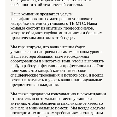
особенности этой технической системы.
Наша компания предлагает услуги
квалифицированных мастеров по установке и
настройке антенн спутникового ТВ МТС. Наша
команда состоит из опытных профессионалов,
которые обладают глубокими знаниями и большим
практическим опытом в этой сфере.
Мы гарантируем, что ваша антенна будет
установлена и настроена на самом высоком уровне.
Наши мастера обладают всем необходимым
оборудованием и инструментами, чтобы выполнять
любую работу эффективно и профессионально. Они
понимают, что каждый клиент имеет свои
специфические требования и потребности, и всегда
готовы выслушать и учесть ваши индивидуальные
предпочтения и ожидания.
Мы также предлагаем консультацию и рекомендации
относительно оптимального места установки
антенны, чтобы обеспечить максимальное качество
сигнала и минимальные помехи. Мы всегда следуем
последним техническим требованиям и стандартам