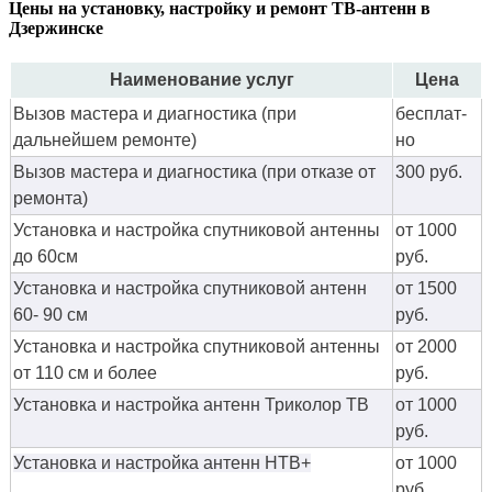
Цены на установку, настройку и ремонт ТВ-антенн в
Дзержинске
Наименование услуг
Цена
Вызов мастера и диагностика (при
бес­плат­
дальнейшем ремонте)
но
Вызов мастера и диагностика (при отказе от
300 руб.
ремонта)
Установка и настройка спутниковой антенны
от 1000
до 60см
руб.
Установка и настройка спутниковой антенн
от 1500
60- 90 см
руб.
Установка и настройка спутниковой антенны
от 2000
от 110 см и более
руб.
Установка и настройка антенн Триколор ТВ
от 1000
руб.
Установка и настройка антенн НТВ+
от 1000
руб.