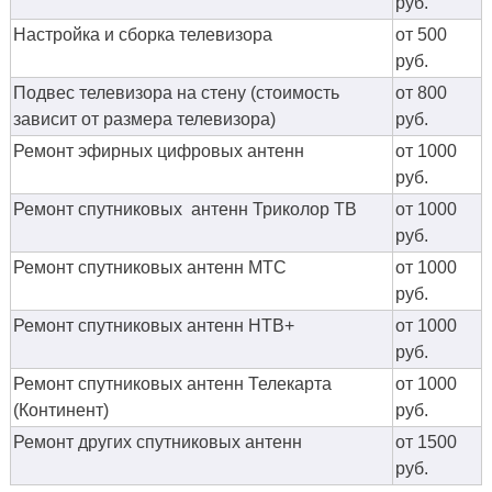
руб.
Настройка и сборка телевизора
от 500
руб.
Подвес телевизора на стену (стоимость
от 800
зависит от размера телевизора)
руб.
Ремонт эфирных цифровых антенн
от 1000
руб.
Ремонт спутниковых антенн Триколор ТВ
от 1000
руб.
Ремонт спутниковых антенн МТС
от 1000
руб.
Ремонт спутниковых антенн НТВ+
от 1000
руб.
Ремонт спутниковых антенн Телекарта
от 1000
(Континент)
руб.
Ремонт других спутниковых антенн
от 1500
руб.