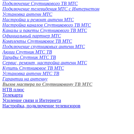
Подключение Спутникового ТВ МТС
Подключение телевидения МТС с Интернетом
Установка антенн МТС
Настройка и ремонт антенн МТС
Настройка каналов Спутникового ТВ МТС
Каналы и пакеты Спутникового ТВ МТС
Официальный партнер МТС
Комплекты Спутниковое ТВ МТС
Подключение спутниковых антенн МТС
Акции Спутник МТС ТВ
Тарифы Спутник МТС ТВ
Сервис, ремонт, настройка антенн МТС
Купить Спутниковое ТВ МТС
Установка антенн МТС ТВ
Гарантии на антенну
Вызов мастера по Спутниковому ТВ МТС
НТВ плюс
Телекарта
Усиление связи и Интернета
Настройка, подключение телевизоров