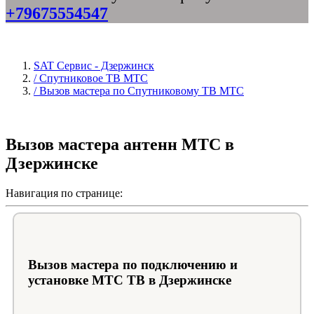
+79675554547
SAT Сервис - Дзержинск
/ Спутниковое ТВ МТС
/ Вызов мастера по Спутниковому ТВ МТС
Вызов мастера антенн МТС в
Дзержинске
Навигация по странице:
Вызов мастера по подключению и
установке МТС ТВ в Дзержинске