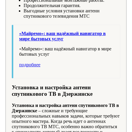
Профессиональные монтажные работы.
Продолжительная гарантия.
Выгодные условия установки антенн
спутникового телевидения МТС
«Майремо»: ваш надёжный навигатор в
мире бытовых услуг
«Майремо»: ваш надёжный навигатор в мире
бытовых услуг
подробнее
Установка и настройка антенн
спутникового ТВ в Дзержинске
Установка и настройка антенн спутникового ТВ в
Дзержинске
– сложные и требующие
профессиональных навыков задачи, которые требуют
опытного мастера. Когда речь идет о антеннах
спутникового ТВ МТС, особенно важно обратиться
к специалисту, который знает все тонкости и