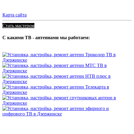
Карта сайта
Стать мастером
С какими ТВ - антеннами мы работаем: