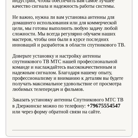
индустрии, чтобы обеспечить вам самое лучшее
качество сигнала и надежность работы системы.
Не важно, нужна ли вам установка антенны для
домашнего использования или для коммерческой
цели, мы готовы выполнить любую задачу любой
сложности. Мы всегда регулярно обучаем наших
мастеров, чтобы они были в курсе последних
инноваций и разработок в области спутникового ТВ.
Доверьте установку и настройку антенны
спутникового ТВ МТС нашей профессиональной
команде и наслаждайтесь высококачественным и
надежным сигналом. Благодаря нашему опыту,
профессионализму и вниманию к деталям вы будете
получать максимальное удовольствие от просмотра
любимых телепередач и фильмов.
Заказать установку антенны Спутникового МТС ТВ
+79675554547
в Дзержинске можно по телефону:
или через форму обратной связи на сайте.