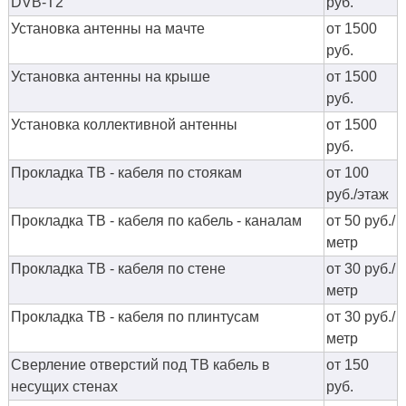
DVB-T2
руб.
Установка антенны на мачте
от 1500
руб.
Установка антенны на крыше
от 1500
руб.
Установка коллективной антенны
от 1500
руб.
Прокладка ТВ - кабеля по стоякам
от 100
руб./этаж
Прокладка ТВ - кабеля по кабель - каналам
от 50 руб./
метр
Прокладка ТВ - кабеля по стене
от 30 руб./
метр
Прокладка ТВ - кабеля по плинтусам
от 30 руб./
метр
Сверление отверстий под ТВ кабель в
от 150
несущих стенах
руб.