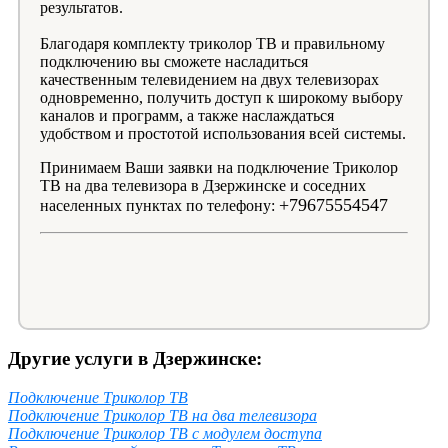
результатов.
Благодаря комплекту триколор ТВ и правильному
подключению вы сможете насладиться
качественным телевидением на двух телевизорах
одновременно, получить доступ к широкому выбору
каналов и программ, а также наслаждаться
удобством и простотой использования всей системы.
Принимаем Ваши заявки на подключение Триколор
ТВ на два телевизора в Дзержинске и соседних
+79675554547
населенных пунктах по телефону:
Другие услуги в Дзержинске:
Подключение Триколор ТВ
Подключение Триколор ТВ на два телевизора
Подключение Триколор ТВ с модулем доступа