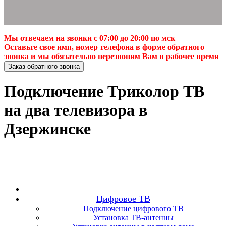
Мы отвечаем на звонки с 07:00 до 20:00 по мск
Оставьте свое имя, номер телефона в форме обратного
звонка и мы обязательно перезвоним Вам в рабочее время
Заказ обратного звонка
Подключение Триколор ТВ
на два телевизора в
Дзержинске
Цифровое ТВ
Подключение цифрового ТВ
Установка ТВ-антенны