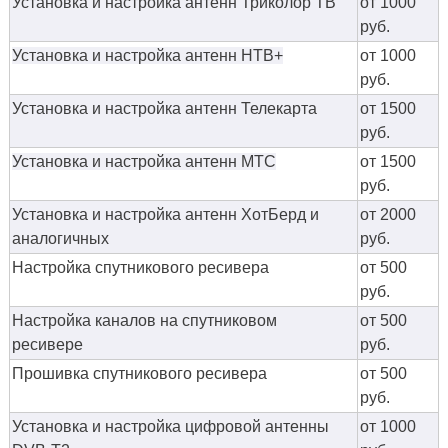
Установка и настройка антенн Триколор ТВ
от 1000
руб.
Установка и настройка антенн НТВ+
от 1000
руб.
Установка и настройка антенн Телекарта
от 1500
руб.
Установка и настройка антенн МТС
от 1500
руб.
Установка и настройка антенн ХотБерд и
от 2000
аналогичных
руб.
Настройка спутникового ресивера
от 500
руб.
Настройка каналов на спутниковом
от 500
ресивере
руб.
Прошивка спутникового ресивера
от 500
руб.
Установка и настройка цифровой антенны
от 1000