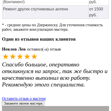
(Континент)
руб.
Ремонт других спутниковых антенн
от 1500
руб.
* - средние цены по Дзержинску. Для уточнения стоимость
работ, закажите консультацию мастера.
Один из отзывов наших клиентов
Иевлев Лев
оставил(-а) отзыв
★★★★★
Спасибо большое, оперативно
откликнулся на запрос, так же быстро и
качественно выполнил всю работу.
Рекомендую этого специалиста.
Оставить отзыв о мастере
Закажите звонок мастера