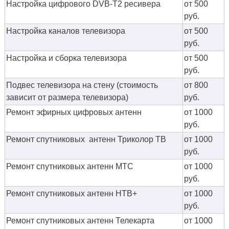
Настройка цифрового DVB-T2 ресивера
от 500
руб.
Настройка каналов телевизора
от 500
руб.
Настройка и сборка телевизора
от 500
руб.
Подвес телевизора на стену (стоимость
от 800
зависит от размера телевизора)
руб.
Ремонт эфирных цифровых антенн
от 1000
руб.
Ремонт спутниковых антенн Триколор ТВ
от 1000
руб.
Ремонт спутниковых антенн МТС
от 1000
руб.
Ремонт спутниковых антенн НТВ+
от 1000
руб.
Ремонт спутниковых антенн Телекарта
от 1000