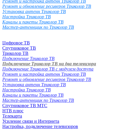
Ремонт и настройка антенн Триколор ТВ
Ремонт и обновление ресиверов Триколор ТВ
Установка антенн Триколор ТВ
Настройка Триколор ТВ
Каналы и пакеты Триколор ТВ
Мастер-антеннщик по Триколор ТВ
Цифровое ТВ
Спутниковое ТВ
Триколор ТВ
Подключение Триколор ТВ
Подключение Триколор ТВ на два телевизора
Подключение Триколор ТВ с модулем доступа
Ремонт и настройка антенн Триколор ТВ
Ремонт и обновление ресиверов Триколор ТВ
Установка антенн Триколор ТВ
Настройка Триколор ТВ
Каналы и пакеты Триколор ТВ
Мастер-антеннщик по Триколор ТВ
Спутниковое ТВ МТС
НТВ плюс
Телекарта
Усиление связи и Интернета
Настройка, подключение телевизоров