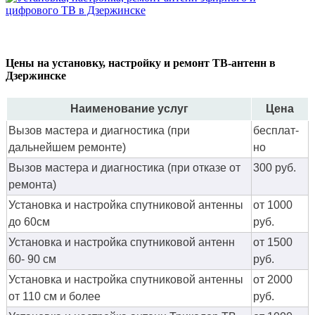
Цены на установку, настройку и ремонт ТВ-антенн в
Дзержинске
Наименование услуг
Цена
Вызов мастера и диагностика (при
бес­плат­
дальнейшем ремонте)
но
Вызов мастера и диагностика (при отказе от
300 руб.
ремонта)
Установка и настройка спутниковой антенны
от 1000
до 60см
руб.
Установка и настройка спутниковой антенн
от 1500
60- 90 см
руб.
Установка и настройка спутниковой антенны
от 2000
от 110 см и более
руб.