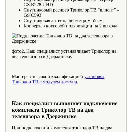
GS B528 UHD
Спутниковый ресивер Триколор ТВ "клиент" -
GS C593
Спутниковая антенна диаметром 55 см.
Конвертер круговой поляризации на 2 выхода
фото2. Наш специалист устанавливает Триколор на
два телевизора в Дзержинске.
Мастера с высокой квалификацией
установят
Триколор ТВ с модулем доступа
.
Как специалист выполняет подключение
комплекта Триколор ТВ на два
телевизора в Дзержинске
При подключении комплекта триколор ТВ на два