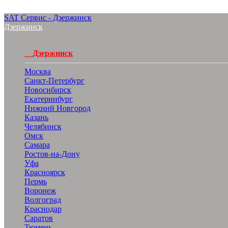
SAT Сервис - Дзержинск
Дзержинск
Дзержинск
Москва
Санкт-Петербург
Новосибирск
Екатеринбург
Нижний Новгород
Казань
Челябинск
Омск
Самара
Ростов-на-Дону
Уфа
Красноярск
Пермь
Воронеж
Волгоград
Краснодар
Саратов
Тюмень