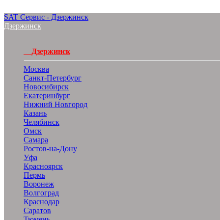
SAT Сервис - Дзержинск
Дзержинск
Дзержинск
Москва
Санкт-Петербург
Новосибирск
Екатеринбург
Нижний Новгород
Казань
Челябинск
Омск
Самара
Ростов-на-Дону
Уфа
Красноярск
Пермь
Воронеж
Волгоград
Краснодар
Саратов
Тюмень